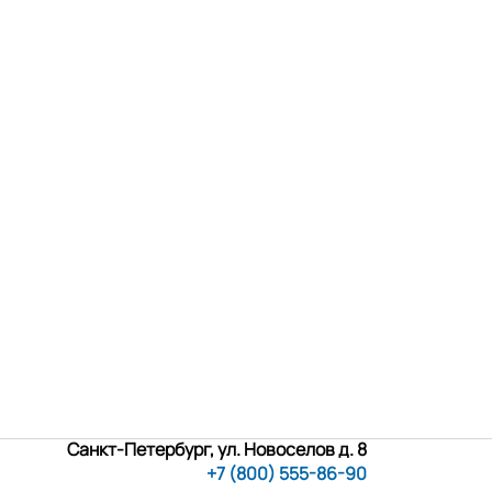
Санкт-Петербург, ул. Новоселов д. 8
+7 (800) 555-86-90