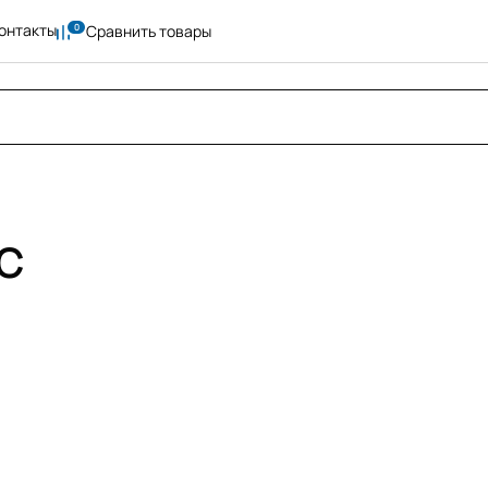
онтакты
Сравнить товары
IC