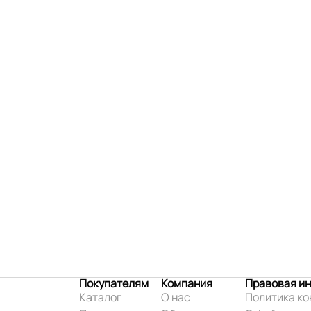
Покупателям
Компания
Правовая и
Каталог
О нас
Политика к