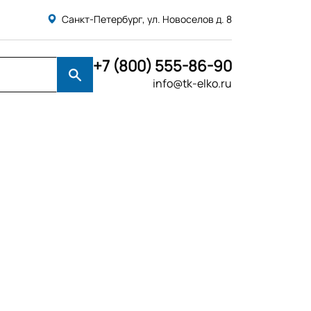
Санкт-Петербург, ул. Новоселов д. 8
+7 (800) 555-86-90
info@tk-elko.ru