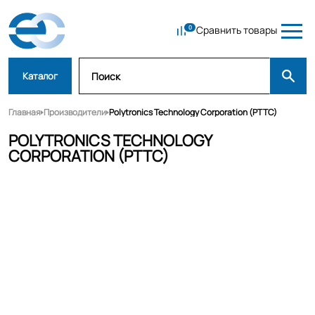
Сравнить товары
Каталог
Главная
Производители
Polytronics Technology Corporation (PTTC)
POLYTRONICS TECHNOLOGY
CORPORATION (PTTC)