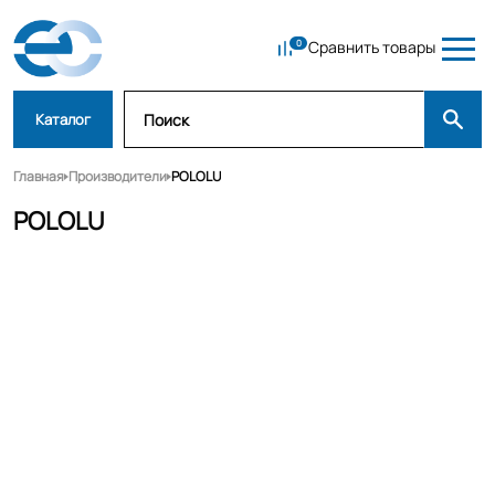
Сравнить товары
Каталог
Главная
Производители
POLOLU
POLOLU