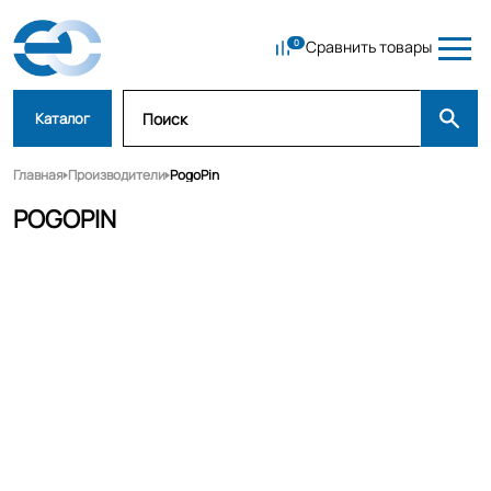
Сравнить товары
Каталог
Главная
Производители
PogoPin
POGOPIN