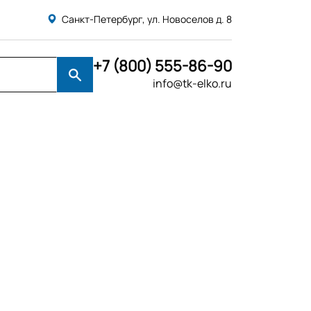
Санкт-Петербург, ул. Новоселов д. 8
+7 (800) 555-86-90
info@tk-elko.ru