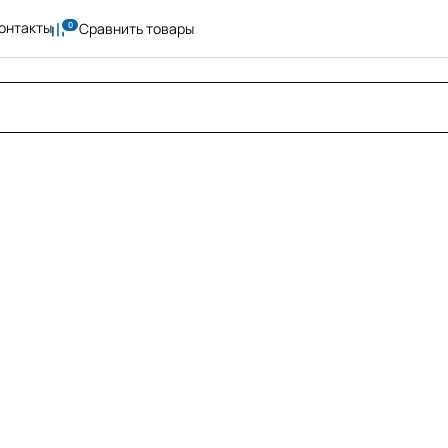
онтакты
Сравнить товары