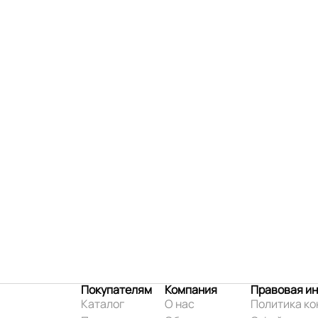
Покупателям
Компания
Правовая и
Каталог
О нас
Политика к