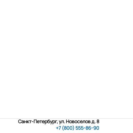
Санкт-Петербург, ул. Новоселов д. 8
+7 (800) 555-86-90