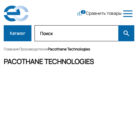
Сравнить товары
Каталог
Главная
Производители
Pacothane Technologies
PACOTHANE TECHNOLOGIES