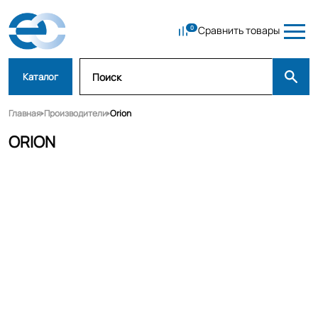
Сравнить товары
Каталог
Главная
Производители
Orion
ORION