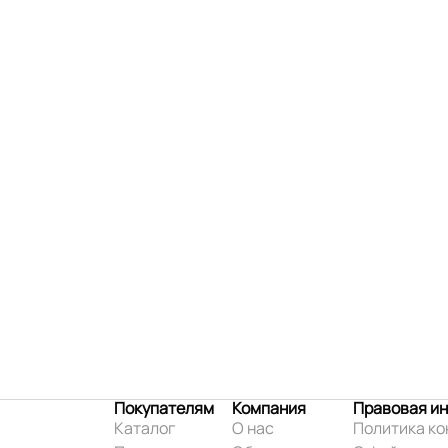
Покупателям
Компания
Правовая и
Каталог
О нас
Политика к