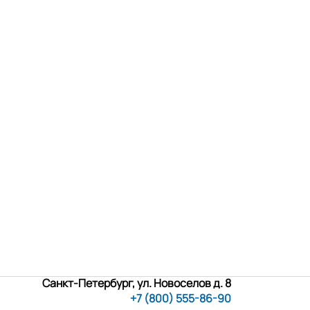
Санкт-Петербург, ул. Новоселов д. 8
+7 (800) 555-86-90