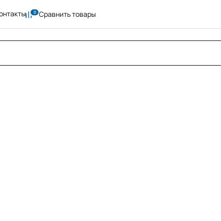
онтакты
Сравнить товары