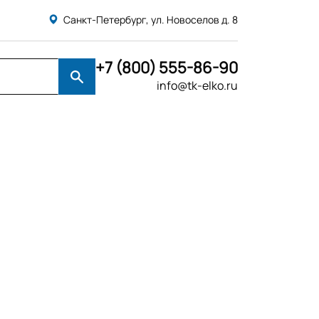
Санкт-Петербург, ул. Новоселов д. 8
+7 (800) 555-86-90
info@tk-elko.ru