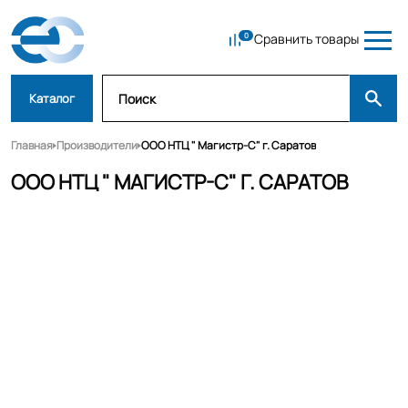
Сравнить товары
Каталог
Главная
Производители
ООО НТЦ " Магистр-С" г. Саратов
ООО НТЦ " МАГИСТР-С" Г. САРАТОВ