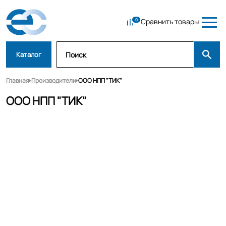
Сравнить товары
Каталог
Главная
Производители
ООО НПП "ТИК"
ООО НПП "ТИК"