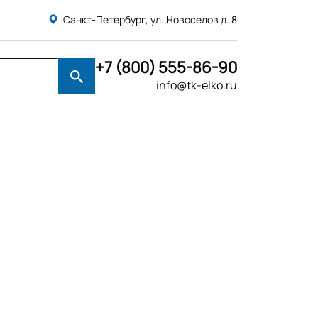
Санкт-Петербург, ул. Новоселов д. 8
+7 (800) 555-86-90
info@tk-elko.ru