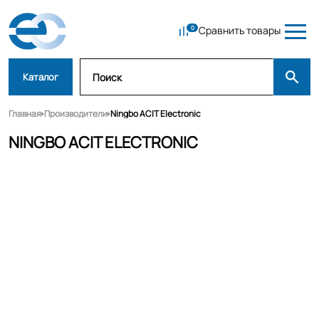
Сравнить товары
Каталог
Главная
Производители
Ningbo ACIT Electronic
NINGBO ACIT ELECTRONIC