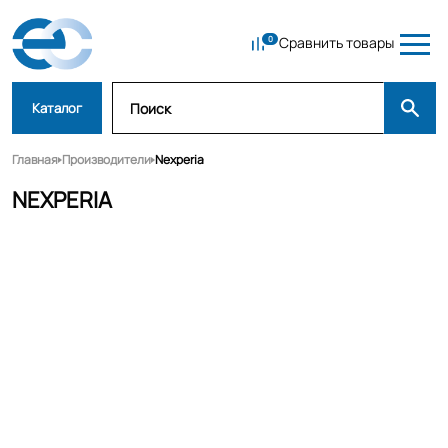
Сравнить товары
Каталог
Главная
Производители
Nexperia
NEXPERIA