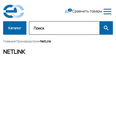
Сравнить товары
Каталог
Главная
Производители
NetLink
NETLINK