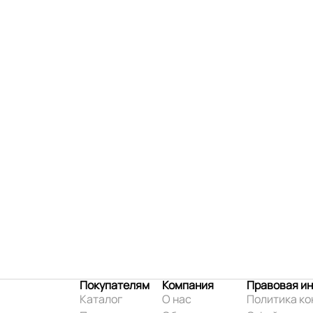
Покупателям
Компания
Правовая и
Каталог
О нас
Политика к