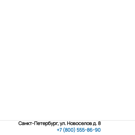
Санкт-Петербург, ул. Новоселов д. 8
+7 (800) 555-86-90