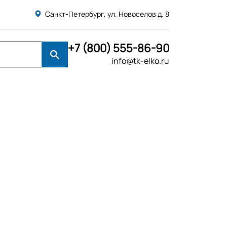
Санкт-Петербург, ул. Новоселов д. 8
+7 (800) 555-86-90
info@tk-elko.ru