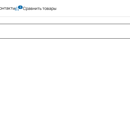
онтакты
Сравнить товары