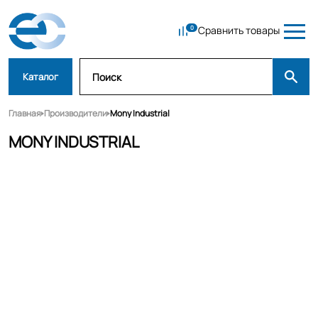
Сравнить товары
Каталог
Главная
Производители
Mony Industrial
MONY INDUSTRIAL