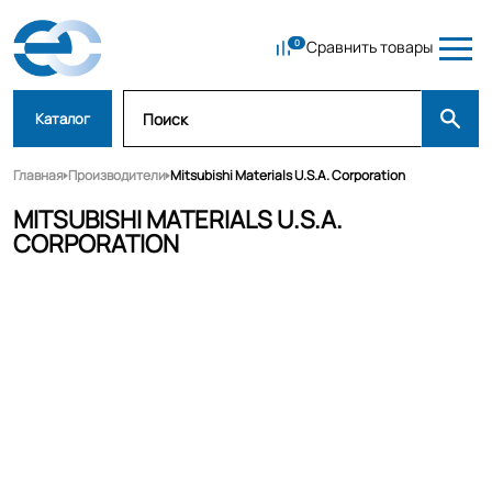
Сравнить товары
Каталог
Главная
Производители
Mitsubishi Materials U.S.A. Corporation
MITSUBISHI MATERIALS U.S.A.
CORPORATION