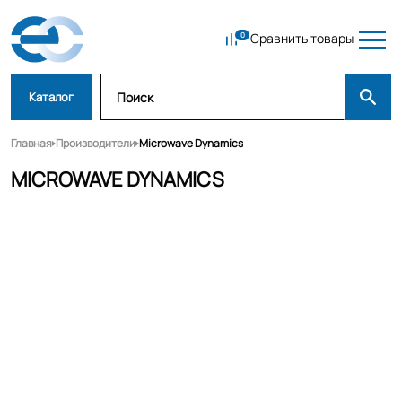
Сравнить товары
Каталог
Главная
Производители
Microwave Dynamics
MICROWAVE DYNAMICS