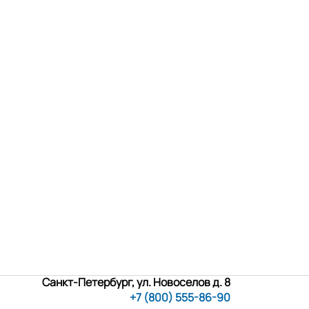
Санкт-Петербург, ул. Новоселов д. 8
+7 (800) 555-86-90