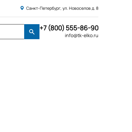
Санкт-Петербург, ул. Новоселов д. 8
+7 (800) 555-86-90
info@tk-elko.ru