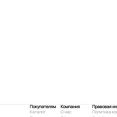
Покупателям
Компания
Правовая и
Каталог
О нас
Политика к