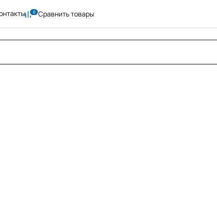
онтакты
Сравнить товары