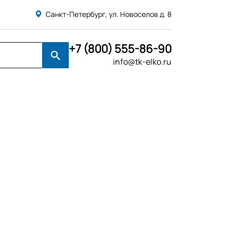
Санкт-Петербург, ул. Новоселов д. 8
+7 (800) 555-86-90
info@tk-elko.ru