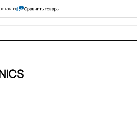
онтакты
Сравнить товары
NICS