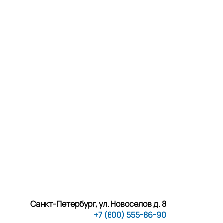
Санкт-Петербург, ул. Новоселов д. 8
+7 (800) 555-86-90