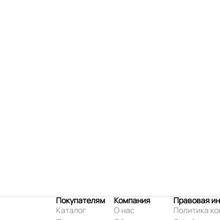
Покупателям
Компания
Правовая и
Каталог
О нас
Политика к