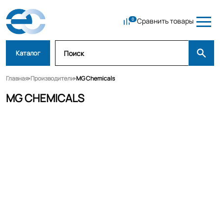
Сравнить товары
Каталог
Главная
Производители
MG Chemicals
MG CHEMICALS