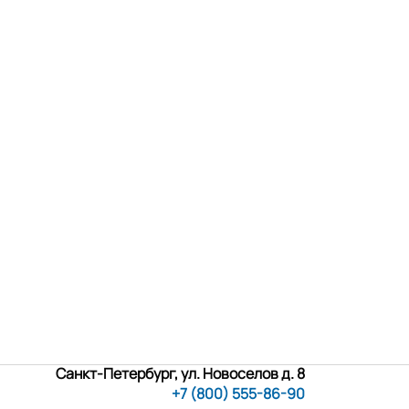
Санкт-Петербург, ул. Новоселов д. 8
+7 (800) 555-86-90