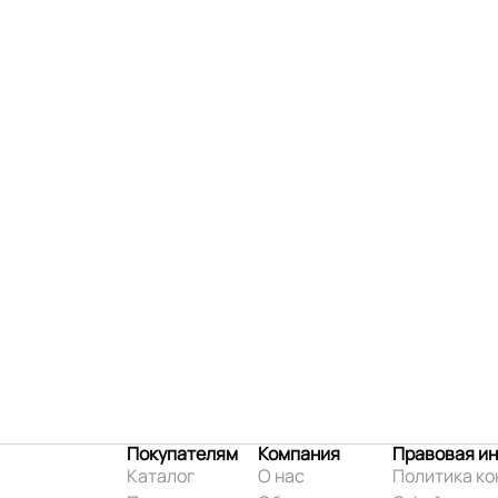
Покупателям
Компания
Правовая и
Каталог
О нас
Политика к