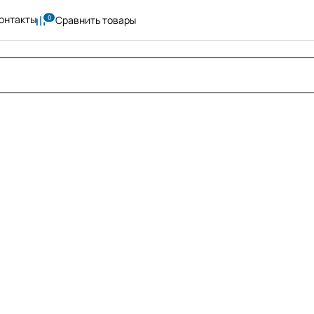
онтакты
Сравнить товары