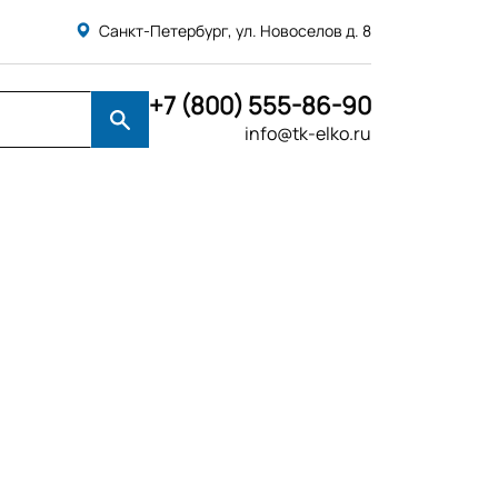
Санкт-Петербург, ул. Новоселов д. 8
+7 (800) 555-86-90
info@tk-elko.ru