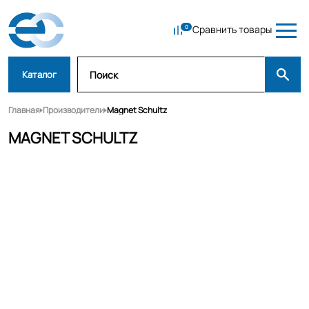
Сравнить товары
Каталог
Главная
Производители
Magnet Schultz
MAGNET SCHULTZ