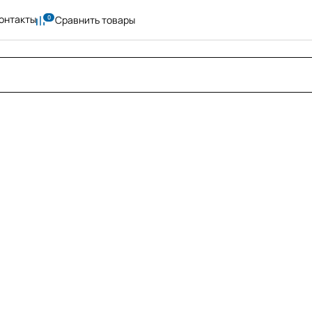
онтакты
Сравнить товары