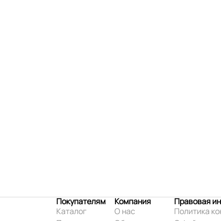
Покупателям
Компания
Правовая и
Каталог
О нас
Политика к