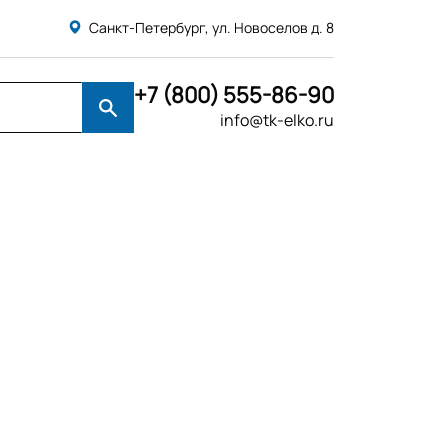
Санкт-Петербург, ул. Новоселов д. 8
+7 (800) 555-86-90
info@tk-elko.ru