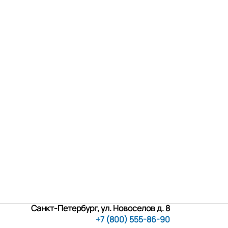
Санкт-Петербург, ул. Новоселов д. 8
+7 (800) 555-86-90