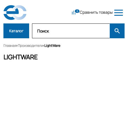
Сравнить товары
Каталог
Главная
Производители
LightWare
LIGHTWARE