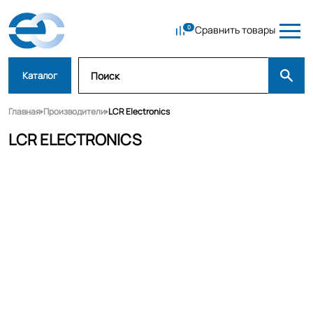
Сравнить товары
Каталог
Главная
Производители
LCR Electronics
LCR ELECTRONICS