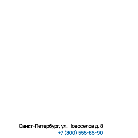
Санкт-Петербург, ул. Новоселов д. 8
+7 (800) 555-86-90