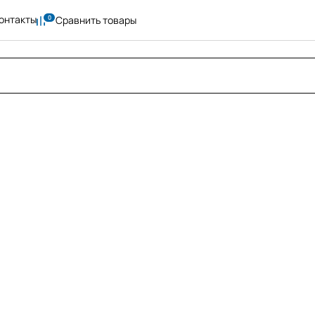
онтакты
Сравнить товары