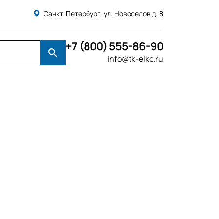
Санкт-Петербург, ул. Новоселов д. 8
+7 (800) 555-86-90
info@tk-elko.ru