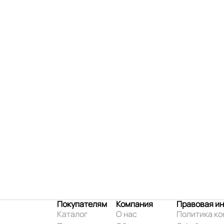
Покупателям
Компания
Правовая и
Каталог
О нас
Политика к