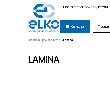
О нас
Каталог
Производители
К
Каталог
Главная
Производители
Lamina
LAMINA