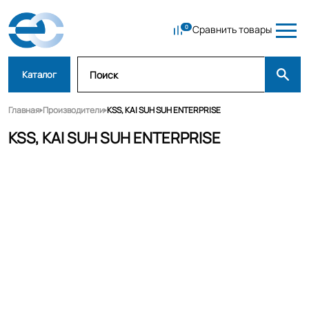
Сравнить товары
Каталог
Главная
Производители
KSS, KAI SUH SUH ENTERPRISE
KSS, KAI SUH SUH ENTERPRISE