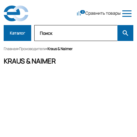
Сравнить товары
Каталог
Главная
Производители
Kraus & Naimer
KRAUS & NAIMER