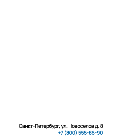
Санкт-Петербург, ул. Новоселов д. 8
+7 (800) 555-86-90