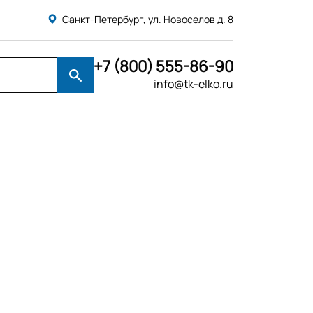
Санкт-Петербург, ул. Новоселов д. 8
+7 (800) 555-86-90
info@tk-elko.ru