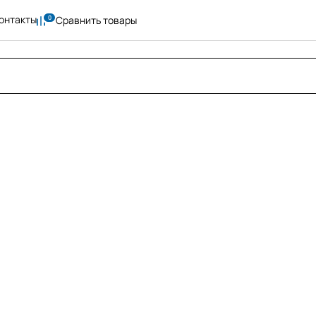
онтакты
Сравнить товары