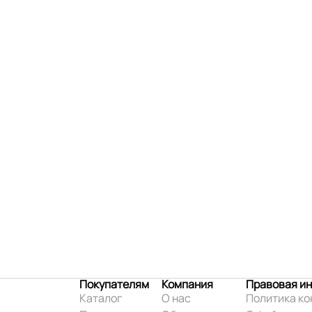
Покупателям
Компания
Правовая и
Каталог
О нас
Политика к