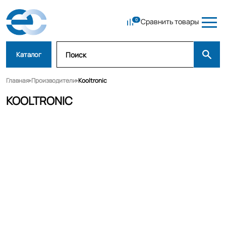
Сравнить товары
Каталог
Главная
Производители
Kooltronic
KOOLTRONIC