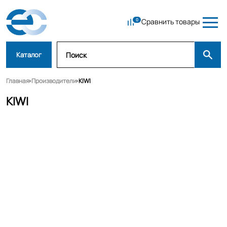
Сравнить товары
Каталог
Главная
Производители
KIWI
KIWI