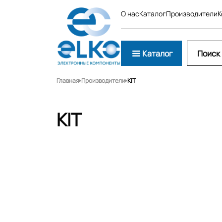
О нас
Каталог
Производители
К
Каталог
Главная
Производители
KIT
KIT