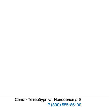
Санкт-Петербург, ул. Новоселов д. 8
+7 (800) 555-86-90