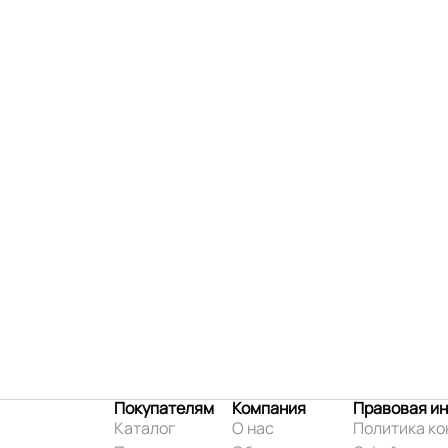
Покупателям
Компания
Правовая и
Каталог
О нас
Политика к