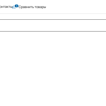
онтакты
Сравнить товары