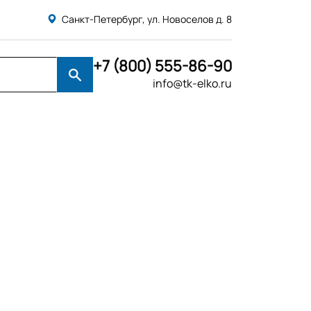
Санкт-Петербург, ул. Новоселов д. 8
+7 (800) 555-86-90
info@tk-elko.ru