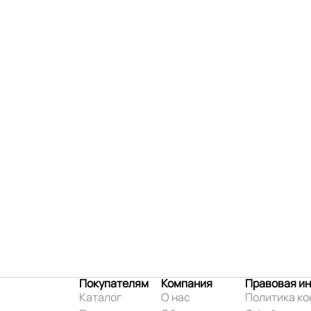
Покупателям
Компания
Правовая и
Каталог
О нас
Политика к