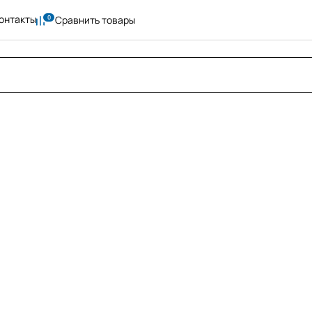
онтакты
Сравнить товары