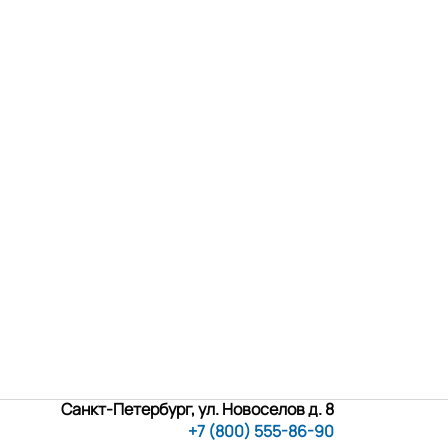
Санкт-Петербург, ул. Новоселов д. 8
+7 (800) 555-86-90