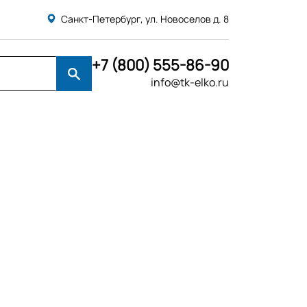
Санкт-Петербург, ул. Новоселов д. 8
+7 (800) 555-86-90
info@tk-elko.ru