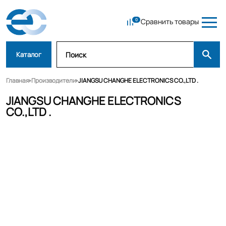
Сравнить товары
Каталог
Главная
Производители
JIANGSU CHANGHE ELECTRONICS CO.,LTD .
JIANGSU CHANGHE ELECTRONICS
CO.,LTD .