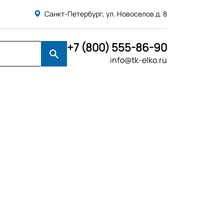
Санкт-Петербург, ул. Новоселов д. 8
+7 (800) 555-86-90
info@tk-elko.ru