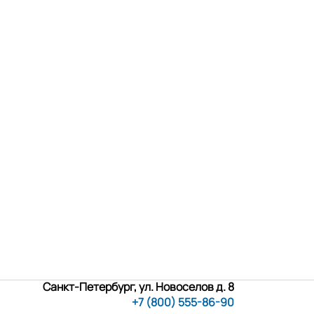
Санкт-Петербург, ул. Новоселов д. 8
+7 (800) 555-86-90