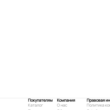
Покупателям
Компания
Правовая и
Каталог
О нас
Политика к