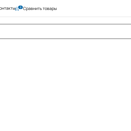
онтакты
Сравнить товары