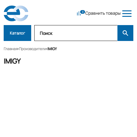
Сравнить товары
Каталог
Главная
Производители
IMIGY
IMIGY