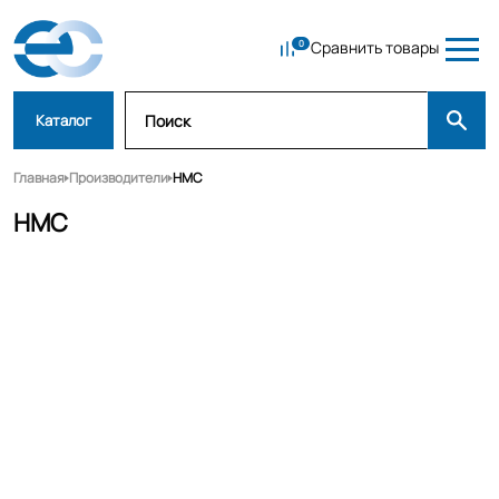
Сравнить товары
Каталог
Главная
Производители
HMC
HMC