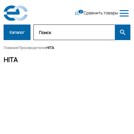
Сравнить товары
Каталог
Главная
Производители
HITA
HITA