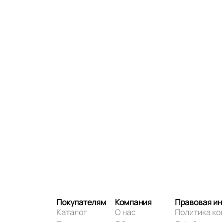
Покупателям
Компания
Правовая и
Каталог
О нас
Политика к