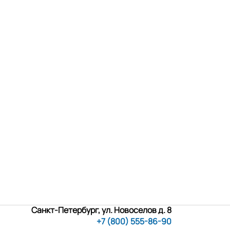
Санкт-Петербург, ул. Новоселов д. 8
+7 (800) 555-86-90