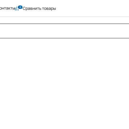
онтакты
Сравнить товары