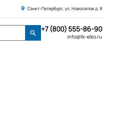
Санкт-Петербург, ул. Новоселов д. 8
+7 (800) 555-86-90
info@tk-elko.ru