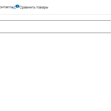
онтакты
Сравнить товары