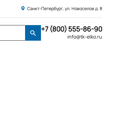
Санкт-Петербург, ул. Новоселов д. 8
+7 (800) 555-86-90
info@tk-elko.ru