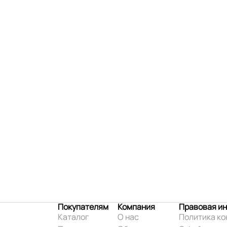
Покупателям
Компания
Правовая и
Каталог
О нас
Политика к