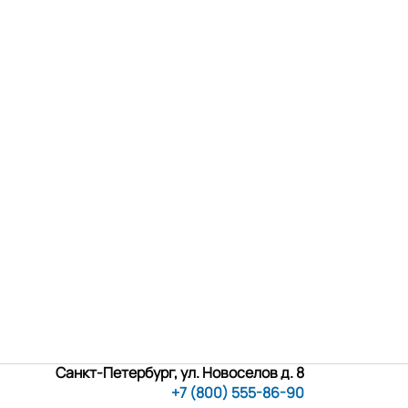
Санкт-Петербург, ул. Новоселов д. 8
+7 (800) 555-86-90