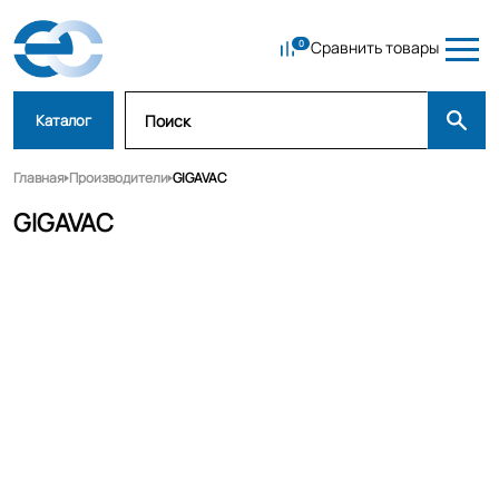
Сравнить товары
Каталог
Главная
Производители
GIGAVAC
GIGAVAC