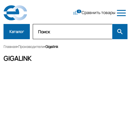
Сравнить товары
Каталог
Главная
Производители
Gigalink
GIGALINK