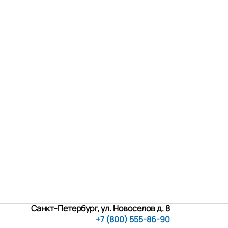
Санкт-Петербург, ул. Новоселов д. 8
+7 (800) 555-86-90