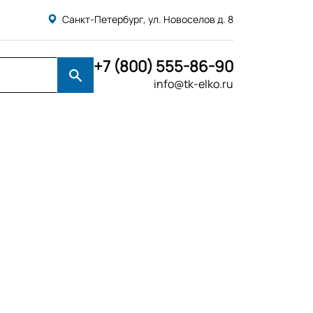
Санкт-Петербург, ул. Новоселов д. 8
+7 (800) 555-86-90
info@tk-elko.ru