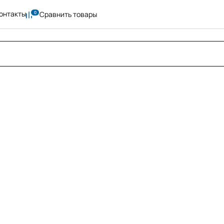
онтакты
Сравнить товары