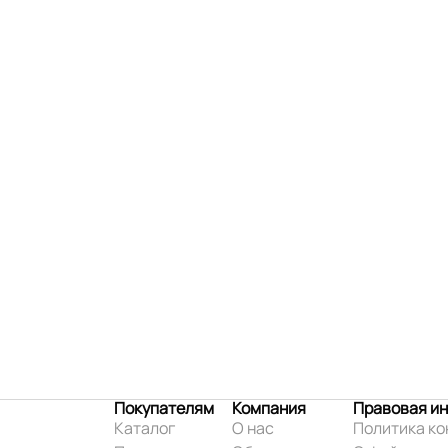
Покупателям
Компания
Правовая и
Каталог
О нас
Политика к