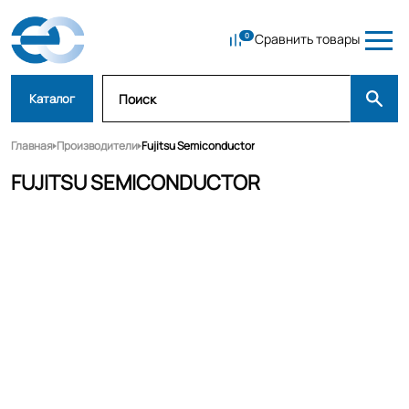
Сравнить товары
Каталог
Главная
Производители
Fujitsu Semiconductor
FUJITSU SEMICONDUCTOR