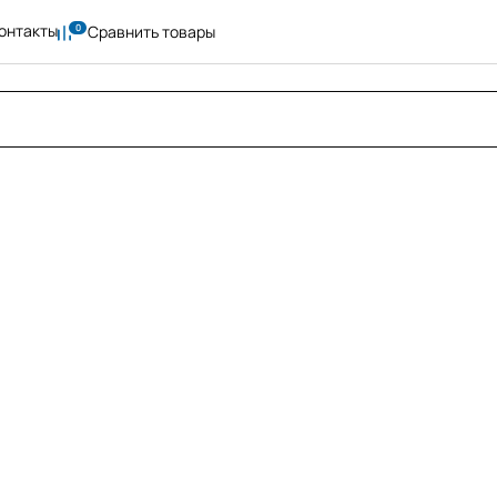
онтакты
Сравнить товары