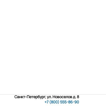
Санкт-Петербург, ул. Новоселов д. 8
+7 (800) 555-86-90