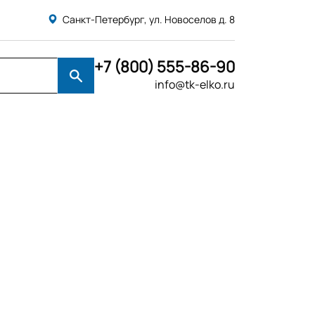
Санкт-Петербург, ул. Новоселов д. 8
+7 (800) 555-86-90
info@tk-elko.ru