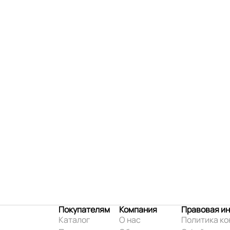
Покупателям
Компания
Правовая и
Каталог
О нас
Политика к