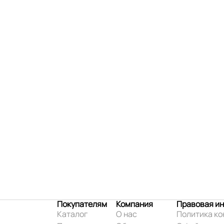
Покупателям
Компания
Правовая и
Каталог
О нас
Политика к