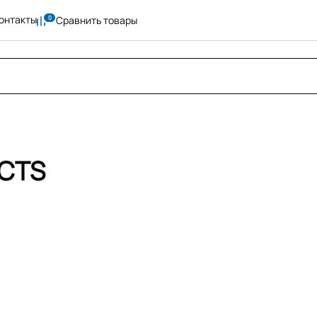
онтакты
Сравнить товары
CTS