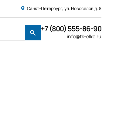
Санкт-Петербург, ул. Новоселов д. 8
+7 (800) 555-86-90
info@tk-elko.ru