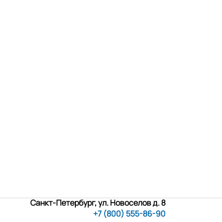
Санкт-Петербург, ул. Новоселов д. 8
+7 (800) 555-86-90