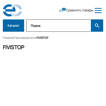
Сравнить товары
Каталог
Главная
Производители
FIVISTOP
FIVISTOP