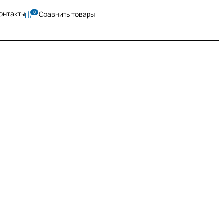
онтакты
Сравнить товары