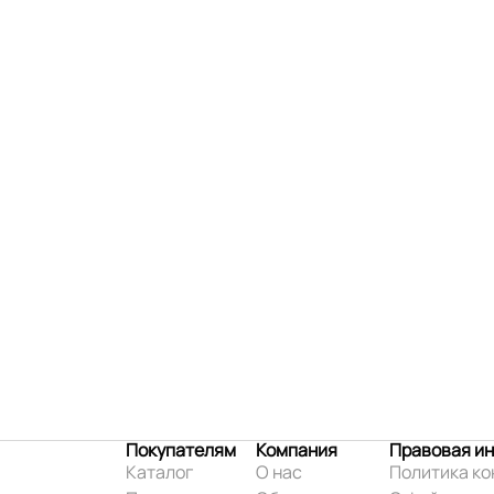
Покупателям
Компания
Правовая и
Каталог
О нас
Политика к