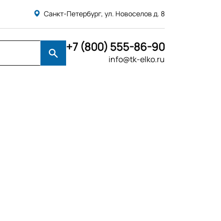
Санкт-Петербург, ул. Новоселов д. 8
+7 (800) 555-86-90
info@tk-elko.ru