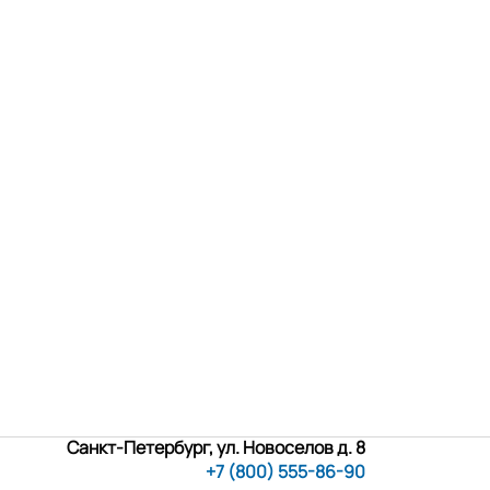
Санкт-Петербург, ул. Новоселов д. 8
+7 (800) 555-86-90