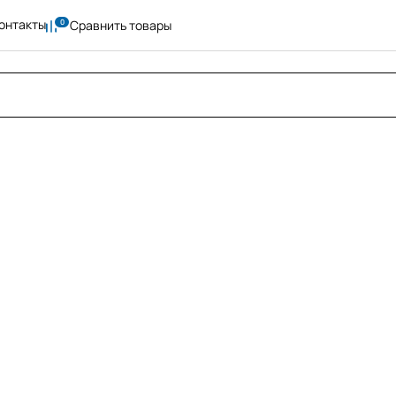
онтакты
Сравнить товары