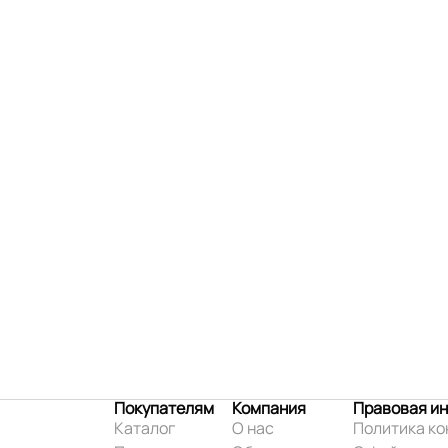
Покупателям
Компания
Правовая и
Каталог
О нас
Политика к