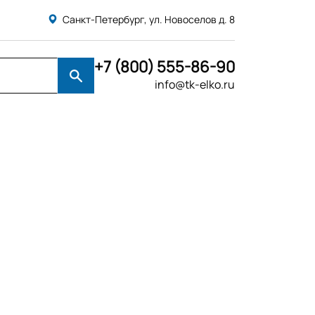
Санкт-Петербург, ул. Новоселов д. 8
+7 (800) 555-86-90
info@tk-elko.ru