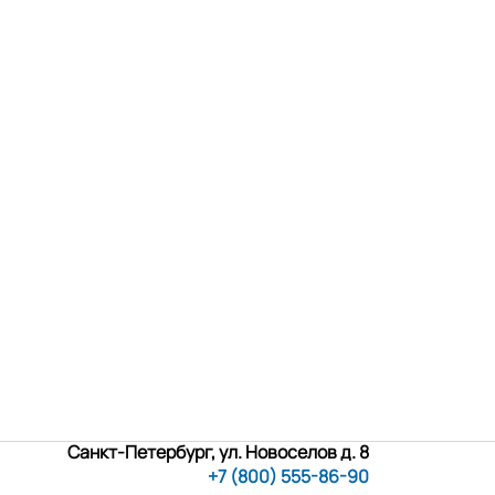
Санкт-Петербург, ул. Новоселов д. 8
+7 (800) 555-86-90