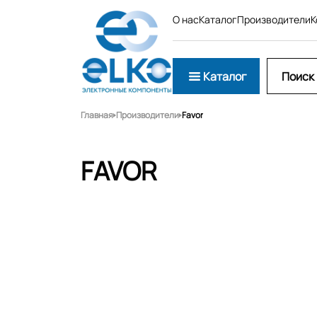
О нас
Каталог
Производители
К
Каталог
Главная
Производители
Favor
FAVOR